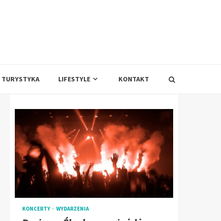
TURYSTYKA
LIFESTYLE
KONTAKT
KONCERTY
WYDARZENIA