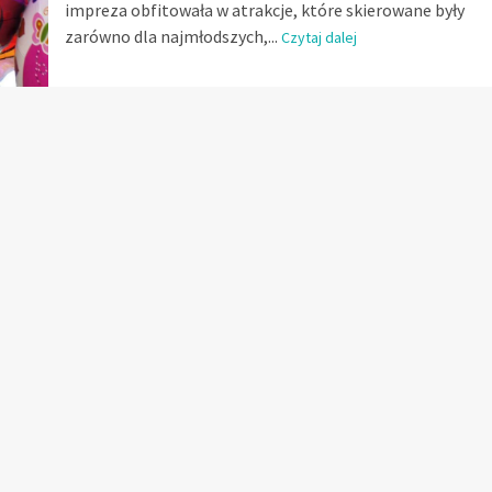
impreza obfitowała w atrakcje, które skierowane były
zarówno dla najmłodszych,...
Czytaj dalej